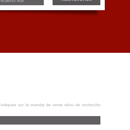
 indiquée sur la mandat de vente et/ou de recherche