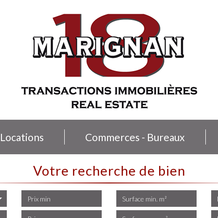
Locations
Commerces - Bureaux
votre recherche de bien