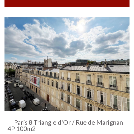
Paris 8 Triangle d'Or / Rue de Marignan
4P 100m2