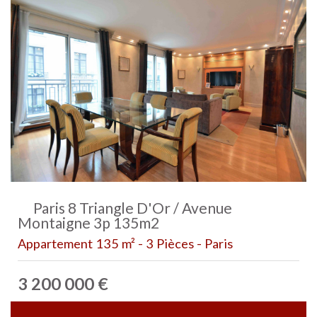
Paris 8 Triangle D'Or / Avenue
Montaigne 3p 135m2
Appartement 135 m² - 3 Pièces - Paris
3 200 000
€