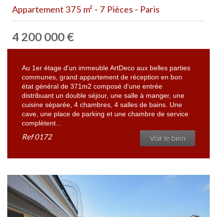
Appartement 375 m² - 7 Pièces - Paris
4 200 000
€
Au 1er étage d'un immeuble ArtDeco aux belles parties
communes, grand appartement de réception en bon
état général de 371m2 composé d'une entrée
distribuant un double séjour, une salle à manger, une
cuisine séparée, 4 chambres, 4 salles de bains. Une
cave, une place de parking et une chambre de service
complètent...
Ref
0172
Voir le bien