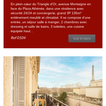
En plein cœur du Triangle d’Or, avenue Montaigne en
face du Plaza Athénée, dans une résidence avec
sécurité 24/24 et conciergerie, grand 3P 135m²
entièrement meublé et climatisé. Il se compose d’une
entrée, un séjour salle à manger, 2 chambres avec
dressing et salle de bains, 3 toilettes, une cuisine
équipée haut...
Ref
0104
Voir le bien