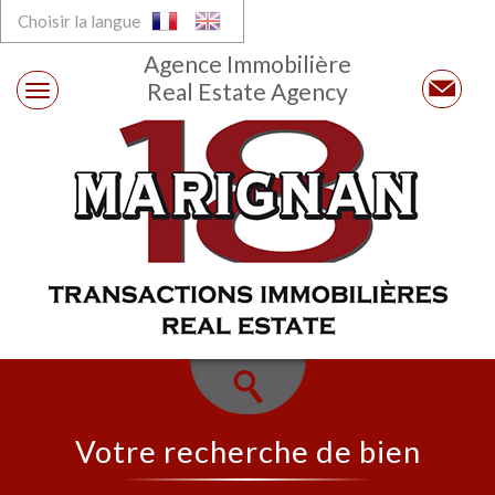
Choisir la langue
Agence Immobilière
Real Estate Agency
Votre recherche de bien