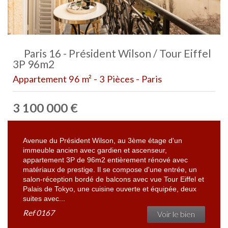
Paris 16 - Président Wilson / Tour Eiffel
3P 96m2
Appartement 96 m² - 3 Pièces - Paris
3 100 000
€
Avenue du Président Wilson, au 3ème étage d'un
immeuble ancien avec gardien et ascenseur,
appartement 3P de 96m2 entièrement rénové avec
matériaux de prestige. Il se compose d'une entrée, un
salon-réception bordé de balcons avec vue Tour Eiffel et
Palais de Tokyo, une cuisine ouverte et équipée, deux
suites avec...
Ref
0167
Voir le bien