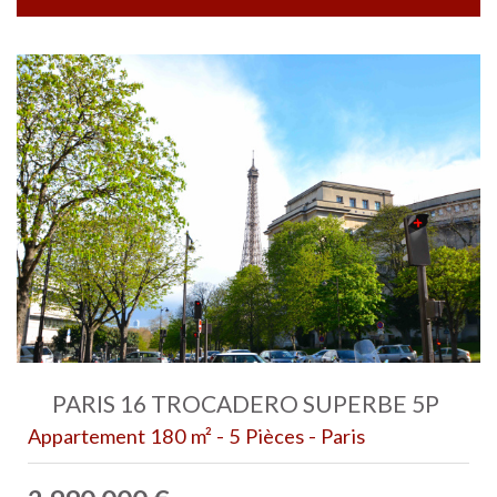
PARIS 16 TROCADERO SUPERBE 5P
Appartement 180 m² - 5 Pièces - Paris