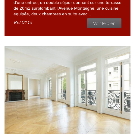
d’une entrée, un double séjour donnant sur une terrasse
de 20m2 surplombant l’Avenue Montaigne, une cuisine
équipée, deux chambres en suite avec...
Ref
0115
Voir le bien