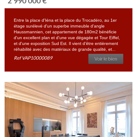
2 990 000
€
Entre la place d'Iéna et la place du Trocadéro, au 1er
étage surélevé d'un superbe immeuble d'angle
Haussmannien, cet appartement de 180m2 bénéficie
d'un excellent plan et d'une vue dégagée et Tour Eiffel,
et d'une exposition Sud Est. Il vient d'être entièrement
réhabilité avec des matériaux de grande qualité, et...
Ref
VAP10000089
Voir le bien