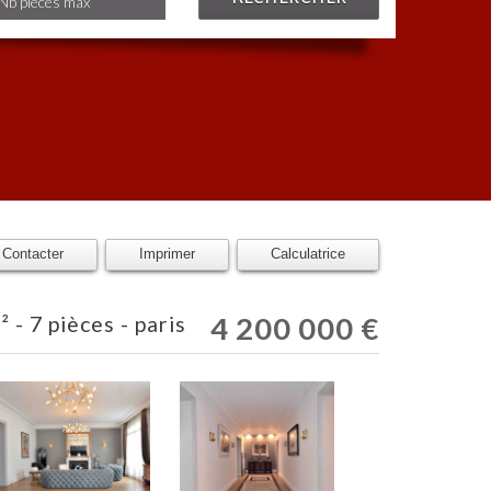
Contacter
Imprimer
Calculatrice
4 200 000
€
 - 7 pièces - paris