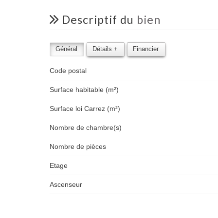
descriptif du
bien
Général
Détails +
Financier
Code postal
Surface habitable (m²)
Surface loi Carrez (m²)
Nombre de chambre(s)
Nombre de pièces
Etage
Ascenseur