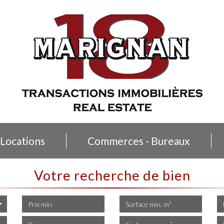
Locations
Commerces - Bureaux
votre recherche de bien