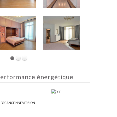
erformance énergétique
DPE ANCIENNE VERSION