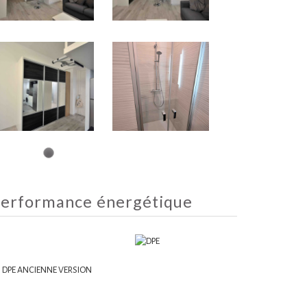
erformance énergétique
DPE ANCIENNE VERSION