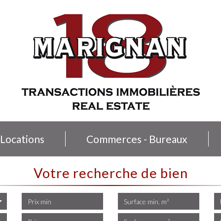
Locations
Commerces - Bureaux
votre recherche de bien