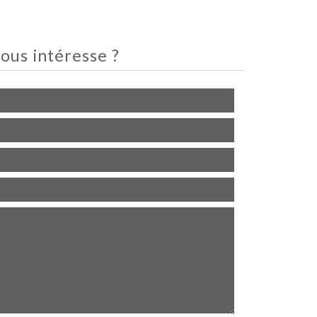
ous intéresse ?