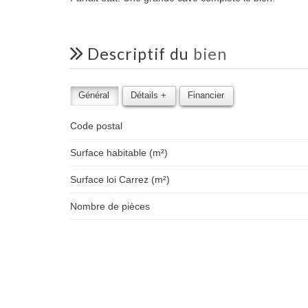
descriptif du
bien
Général
Détails +
Financier
Code postal
Surface habitable (m²)
Surface loi Carrez (m²)
Nombre de pièces